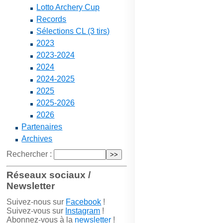
Lotto Archery Cup
Records
Sélections CL (3 tirs)
2023
2023-2024
2024
2024-2025
2025
2025-2026
2026
Partenaires
Archives
Rechercher :
Réseaux sociaux /
Newsletter
Suivez-nous sur
Facebook
!
Suivez-vous sur
Instagram
!
Abonnez-vous à la
newsletter
!