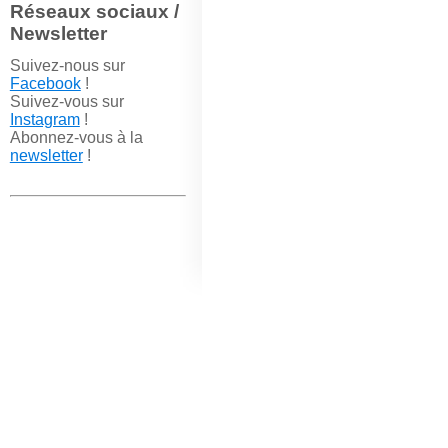
Réseaux sociaux /
Newsletter
Suivez-nous sur
Facebook
!
Suivez-vous sur
Instagram
!
Abonnez-vous à la
newsletter
!