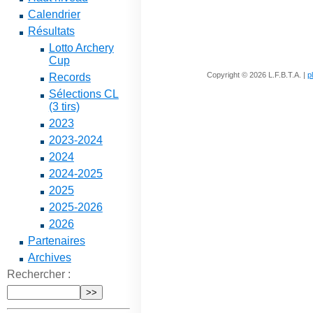
Calendrier
Résultats
Lotto Archery
Cup
Copyright © 2026 L.F.B.T.A. |
p
Records
Sélections CL
(3 tirs)
2023
2023-2024
2024
2024-2025
2025
2025-2026
2026
Partenaires
Archives
Rechercher :