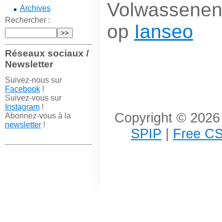
Volwassenen 
Archives
Rechercher :
op
Ianseo
Réseaux sociaux /
Newsletter
Suivez-nous sur
Facebook
!
Suivez-vous sur
Instagram
!
Copyright © 2026 
Abonnez-vous à la
newsletter
!
SPIP
|
Free CS