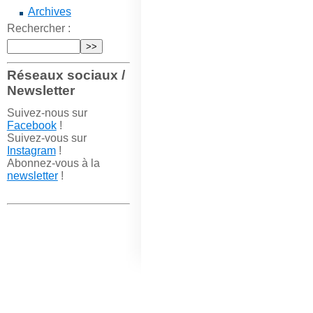
Archives
Rechercher :
Réseaux sociaux /
Newsletter
Suivez-nous sur
Facebook
!
Suivez-vous sur
Instagram
!
Abonnez-vous à la
newsletter
!