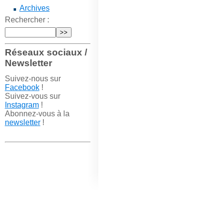
Archives
Rechercher :
Réseaux sociaux /
Newsletter
Suivez-nous sur
Facebook
!
Suivez-vous sur
Instagram
!
Abonnez-vous à la
newsletter
!