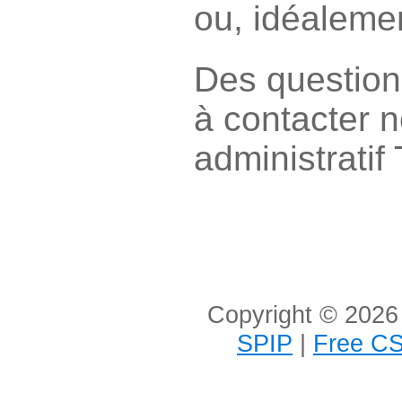
ou, idéalement
Des question
à contacter n
administratif 
Copyright © 2026 
SPIP
|
Free CS