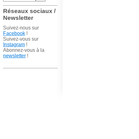
Réseaux sociaux /
Newsletter
Suivez-nous sur
Facebook
!
Suivez-vous sur
Instagram
!
Abonnez-vous à la
newsletter
!