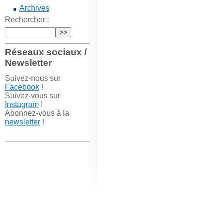
Archives
Rechercher :
Réseaux sociaux /
Newsletter
Suivez-nous sur
Facebook
!
Suivez-vous sur
Instagram
!
Abonnez-vous à la
newsletter
!