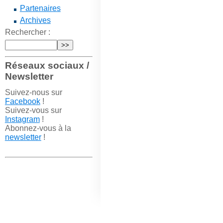
Partenaires
Archives
Rechercher :
Réseaux sociaux /
Newsletter
Suivez-nous sur
Facebook
!
Suivez-vous sur
Instagram
!
Abonnez-vous à la
newsletter
!