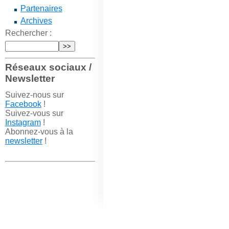
Partenaires
Archives
Rechercher :
Réseaux sociaux /
Newsletter
Suivez-nous sur
Facebook
!
Suivez-vous sur
Instagram
!
Abonnez-vous à la
newsletter
!