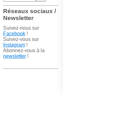
Réseaux sociaux /
Newsletter
Suivez-nous sur
Facebook
!
Suivez-vous sur
Instagram
!
Abonnez-vous à la
newsletter
!