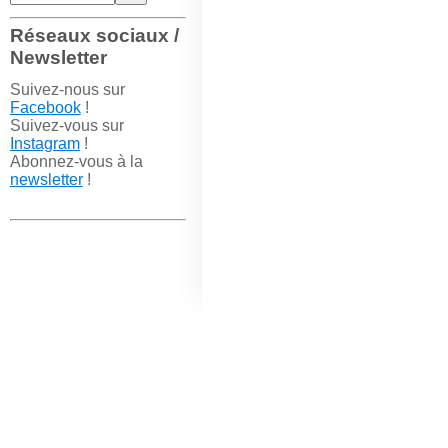
Réseaux sociaux /
Newsletter
Suivez-nous sur
Facebook
!
Suivez-vous sur
Instagram
!
Abonnez-vous à la
newsletter
!