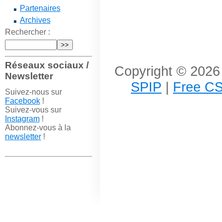
Partenaires
Archives
Rechercher :
Réseaux sociaux /
Copyright © 2026 
Newsletter
SPIP
|
Free CS
Suivez-nous sur
Facebook
!
Suivez-vous sur
Instagram
!
Abonnez-vous à la
newsletter
!