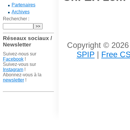
Partenaires
Archives
Rechercher :
Réseaux sociaux /
Copyright © 2026 
Newsletter
SPIP
|
Free CS
Suivez-nous sur
Facebook
!
Suivez-vous sur
Instagram
!
Abonnez-vous à la
newsletter
!