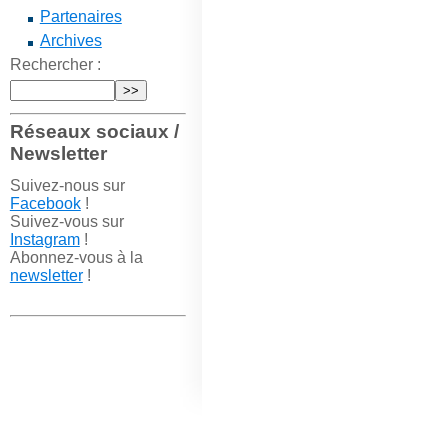
Partenaires
Archives
Rechercher :
Réseaux sociaux /
Newsletter
Suivez-nous sur
Facebook
!
Suivez-vous sur
Instagram
!
Abonnez-vous à la
newsletter
!