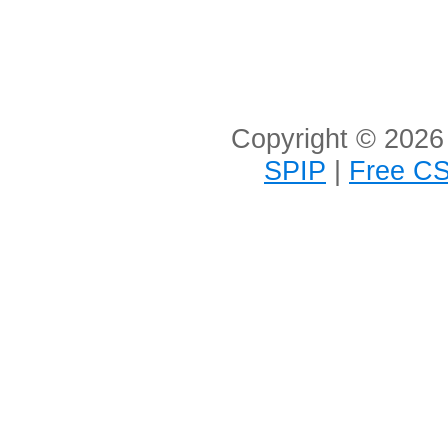
Copyright © 2026 
SPIP
|
Free CS