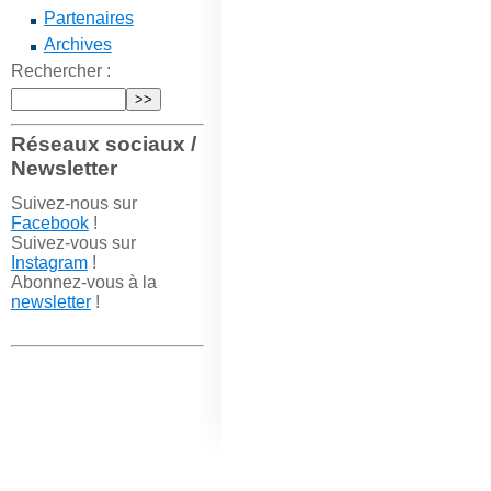
Partenaires
Archives
Rechercher :
Réseaux sociaux /
Newsletter
Suivez-nous sur
Facebook
!
Suivez-vous sur
Instagram
!
Abonnez-vous à la
newsletter
!