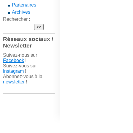
Partenaires
Archives
Rechercher :
Réseaux sociaux /
Newsletter
Suivez-nous sur
Facebook
!
Suivez-vous sur
Instagram
!
Abonnez-vous à la
newsletter
!