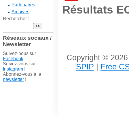
Partenaires
Résultats 
Archives
Rechercher :
Réseaux sociaux /
Newsletter
Suivez-nous sur
Copyright © 2026 
Facebook
!
Suivez-vous sur
SPIP
|
Free CS
Instagram
!
Abonnez-vous à la
newsletter
!