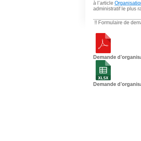
à l’article
Organisatio
administratif le plus 
!! Formulaire de dem
Demande d’organisa
Demande d’organisa