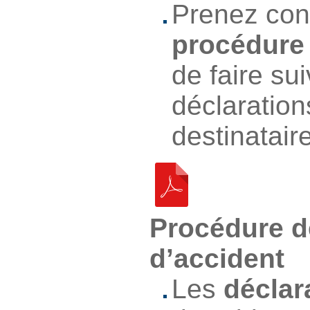
Prenez con
procédure
de faire sui
déclaration
destinatair
Procédure d
d’accident
Les
déclar