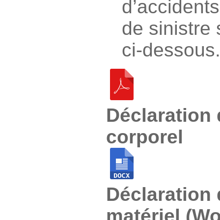
d’accidents
de sinistre
ci-dessous
Déclaration 
corporel
Déclaration 
matériel (Wo