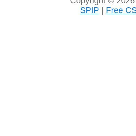
Copyright © 2026 
SPIP
|
Free CS