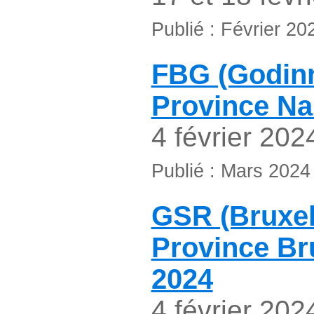
Publié : Février 20
FBG (Godinn
Province N
4 février 202
Publié : Mars 2024
GSR (Bruxel
Province Br
2024
4 février 202