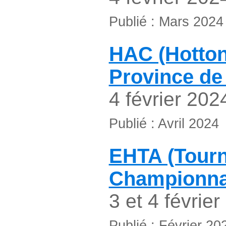
Publié : Mars 2024
HAC (Hotton
Province d
4 février 202
Publié : Avril 2024
EHTA (Tourna
Championna
3 et 4 févrie
Publié : Février 20