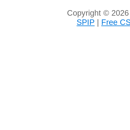
Copyright © 2026 
SPIP
|
Free CS