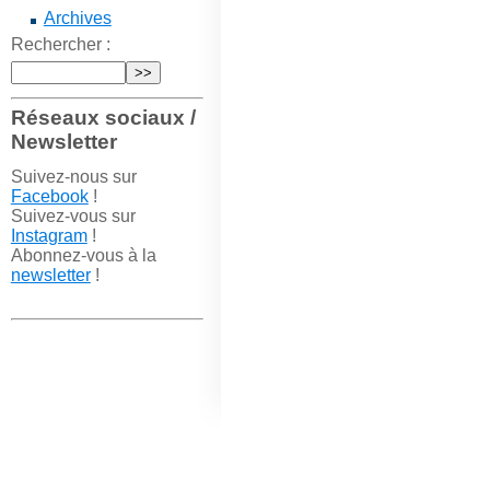
Archives
Rechercher :
Réseaux sociaux /
Newsletter
Suivez-nous sur
Facebook
!
Suivez-vous sur
Instagram
!
Abonnez-vous à la
newsletter
!