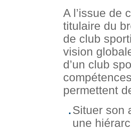
A l’issue de c
titulaire du b
de club sport
vision global
d’un club spo
compétences 
permettent de
Situer son 
une hiérarc