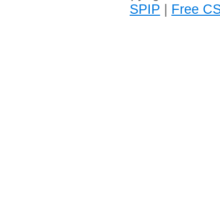
SPIP
|
Free CS