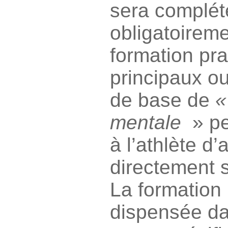
sera complét
obligatoirem
formation pra
principaux ou
de base de
«
mentale
» pe
à l’athlète d’
directement 
La formation 
dispensée da