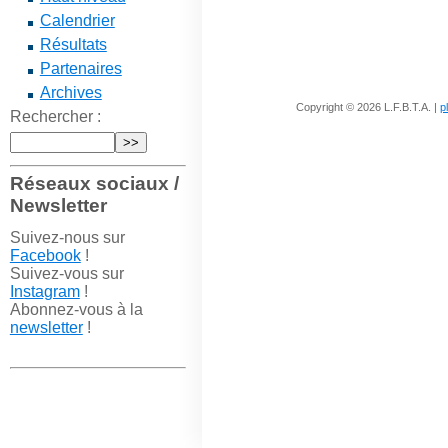
Calendrier
Résultats
Partenaires
Archives
Copyright © 2026 L.F.B.T.A. |
p
Rechercher :
Réseaux sociaux /
Newsletter
Suivez-nous sur
Facebook
!
Suivez-vous sur
Instagram
!
Abonnez-vous à la
newsletter
!