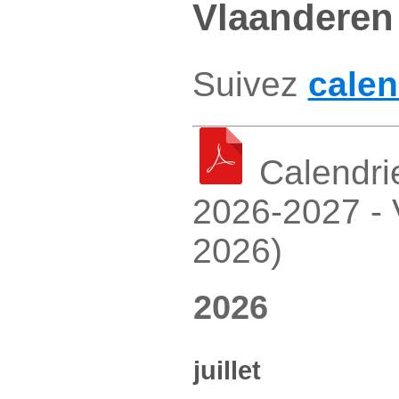
Vlaanderen
Suivez
calen
Calendrie
2026-2027 - 
2026)
2026
juillet