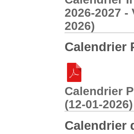
2026-2027 - 
2026)
Calendrier 
Calendrier 
(12-01-2026)
Calendrier