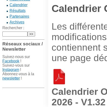
Calendrier
Calendrier
Résultats
Partenaires
Archives
Les différent
Rechercher :
modifications
Réseaux sociaux /
contiennent 
Newsletter
une page dédi
Suivez-nous sur
Facebook
!
Suivez-vous sur
Instagram
!
Abonnez-vous à la
newsletter
!
Calendrier 
2026 - V1.32