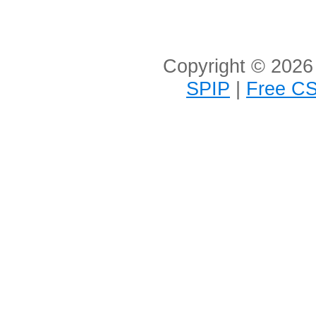
Copyright © 2026 
SPIP
|
Free CS