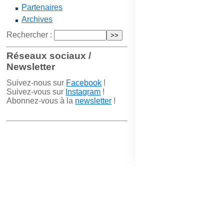
Partenaires
Archives
Rechercher :
Réseaux sociaux /
Newsletter
Suivez-nous sur
Facebook
!
Suivez-vous sur
Instagram
!
Abonnez-vous à la
newsletter
!