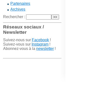
Partenaires
Archives
Rechercher :
Réseaux sociaux /
Newsletter
Suivez-nous sur
Facebook
!
Suivez-vous sur
Instagram
!
Abonnez-vous à la
newsletter
!