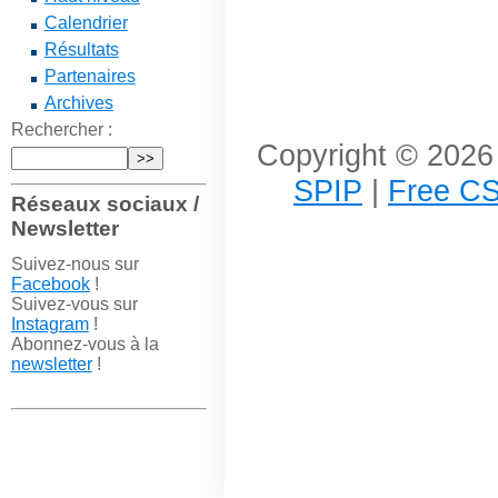
Calendrier
Résultats
Partenaires
Archives
Rechercher :
Copyright © 2026 
SPIP
|
Free CS
Réseaux sociaux /
Newsletter
Suivez-nous sur
Facebook
!
Suivez-vous sur
Instagram
!
Abonnez-vous à la
newsletter
!