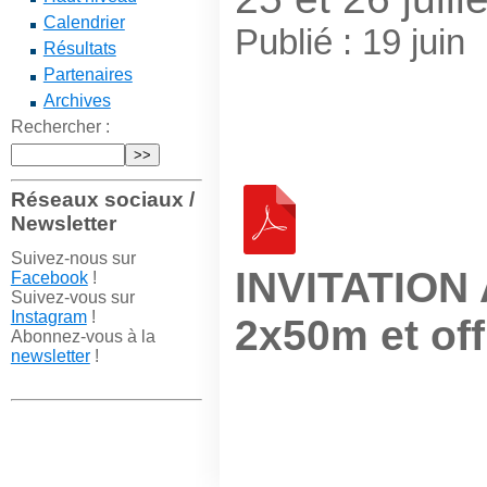
Calendrier
Publié : 19 juin
Résultats
Partenaires
Archives
Rechercher :
Réseaux sociaux /
Newsletter
Suivez-nous sur
INVITATION A
Facebook
!
Suivez-vous sur
Instagram
!
2x50m et off
Abonnez-vous à la
newsletter
!