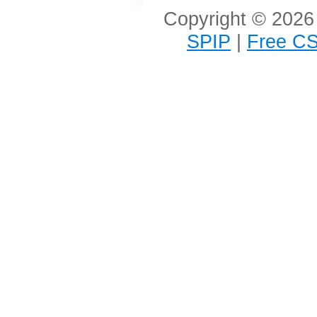
Copyright © 2026 
SPIP
|
Free CS