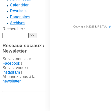
Calendrier
Résultats
Partenaires
Archives
Copyright © 2026 L.F.B.T.A. |
p
Rechercher :
Réseaux sociaux /
Newsletter
Suivez-nous sur
Facebook
!
Suivez-vous sur
Instagram
!
Abonnez-vous à la
newsletter
!