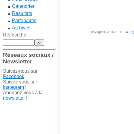
Calendrier
Résultats
Partenaires
Archives
Copyright © 2026 L.F.B.T.A. |
p
Rechercher :
Réseaux sociaux /
Newsletter
Suivez-nous sur
Facebook
!
Suivez-vous sur
Instagram
!
Abonnez-vous à la
newsletter
!