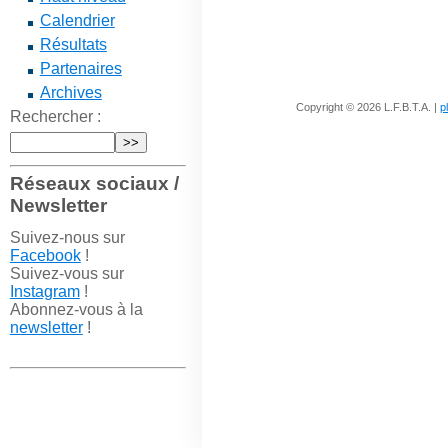
Calendrier
Résultats
Partenaires
Archives
Copyright © 2026 L.F.B.T.A. |
p
Rechercher :
Réseaux sociaux /
Newsletter
Suivez-nous sur
Facebook
!
Suivez-vous sur
Instagram
!
Abonnez-vous à la
newsletter
!