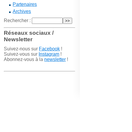
Partenaires
Archives
Rechercher :
Réseaux sociaux /
Newsletter
Suivez-nous sur
Facebook
!
Suivez-vous sur
Instagram
!
Abonnez-vous à la
newsletter
!