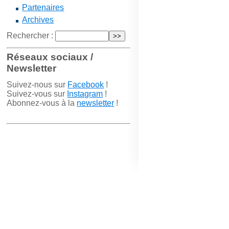
Partenaires
Archives
Rechercher :
Réseaux sociaux /
Newsletter
Suivez-nous sur
Facebook
!
Suivez-vous sur
Instagram
!
Abonnez-vous à la
newsletter
!