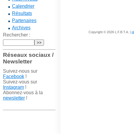
Calendrier
Résultats
Partenaires
Archives
Copyright © 2026 L.F.B.T.A. |
p
Rechercher :
Réseaux sociaux /
Newsletter
Suivez-nous sur
Facebook
!
Suivez-vous sur
Instagram
!
Abonnez-vous à la
newsletter
!