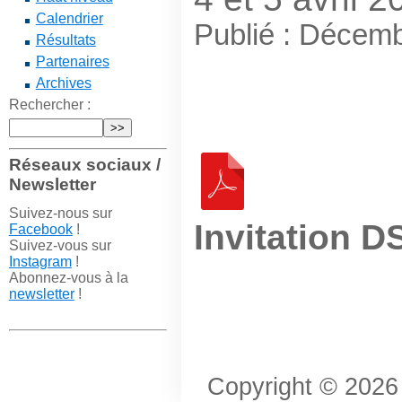
Calendrier
Publié : Décem
Résultats
Partenaires
Archives
Rechercher :
Réseaux sociaux /
Newsletter
Suivez-nous sur
Invitation D
Facebook
!
Suivez-vous sur
Instagram
!
Abonnez-vous à la
newsletter
!
Copyright © 2026 