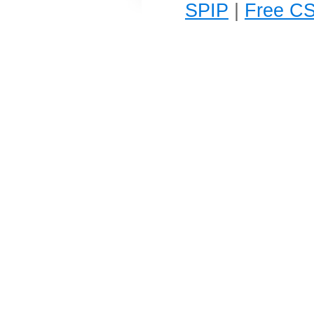
SPIP
|
Free CS