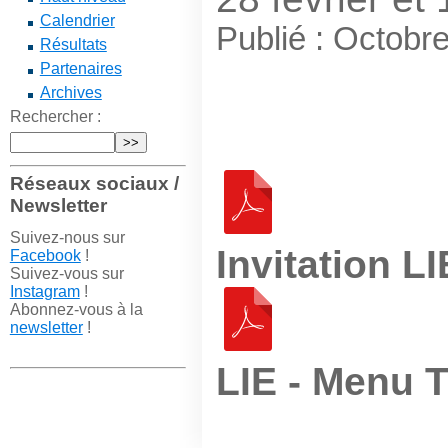
Calendrier
Publié : Octobr
Résultats
Partenaires
Archives
Rechercher :
Réseaux sociaux /
Newsletter
Suivez-nous sur
Invitation L
Facebook
!
Suivez-vous sur
Instagram
!
Abonnez-vous à la
newsletter
!
LIE - Menu T