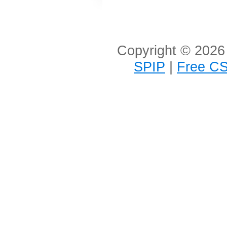
Copyright © 2026 
SPIP
|
Free CS