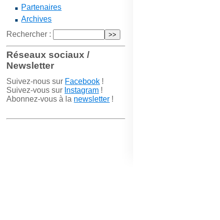
Partenaires
Archives
Rechercher :
Réseaux sociaux /
Newsletter
Suivez-nous sur
Facebook
!
Suivez-vous sur
Instagram
!
Abonnez-vous à la
newsletter
!