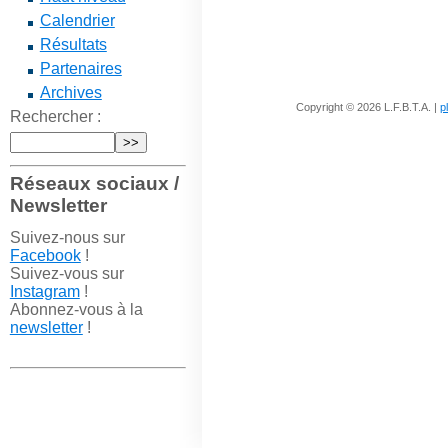
Calendrier
Résultats
Partenaires
Archives
Copyright © 2026 L.F.B.T.A. |
p
Rechercher :
Réseaux sociaux /
Newsletter
Suivez-nous sur
Facebook
!
Suivez-vous sur
Instagram
!
Abonnez-vous à la
newsletter
!