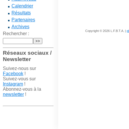
Calendrier
Résultats
Partenaires
Archives
Copyright © 2026 L.F.B.T.A. |
p
Rechercher :
Réseaux sociaux /
Newsletter
Suivez-nous sur
Facebook
!
Suivez-vous sur
Instagram
!
Abonnez-vous à la
newsletter
!