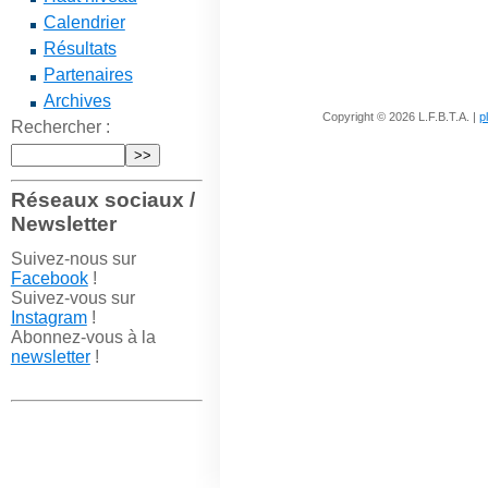
Calendrier
Résultats
Partenaires
Archives
Copyright © 2026 L.F.B.T.A. |
p
Rechercher :
Réseaux sociaux /
Newsletter
Suivez-nous sur
Facebook
!
Suivez-vous sur
Instagram
!
Abonnez-vous à la
newsletter
!