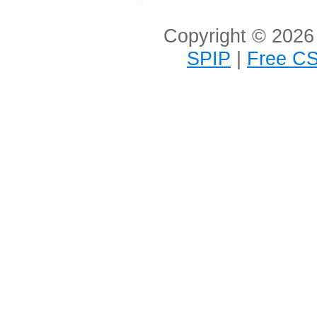
Copyright © 2026 
SPIP
|
Free CS