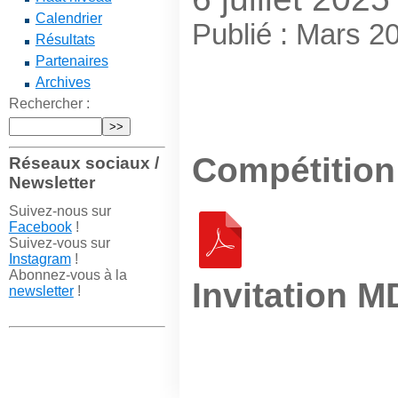
Calendrier
Publié : Mars 2
Résultats
Partenaires
Archives
Rechercher :
Compétition 
Réseaux sociaux /
Newsletter
Suivez-nous sur
Facebook
!
Suivez-vous sur
Instagram
!
Abonnez-vous à la
Invitation 
newsletter
!