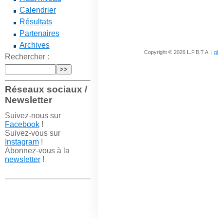
Calendrier
Résultats
Partenaires
Archives
Copyright © 2026 L.F.B.T.A. |
p
Rechercher :
Réseaux sociaux /
Newsletter
Suivez-nous sur
Facebook
!
Suivez-vous sur
Instagram
!
Abonnez-vous à la
newsletter
!