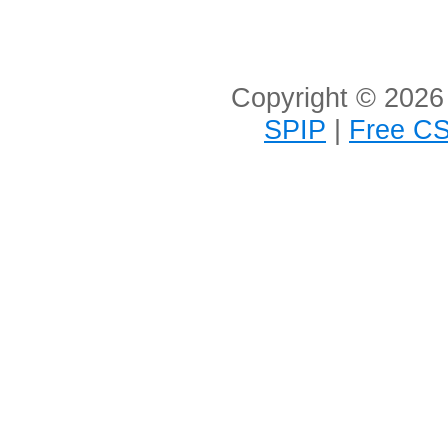
Copyright © 2026 
SPIP
|
Free CS