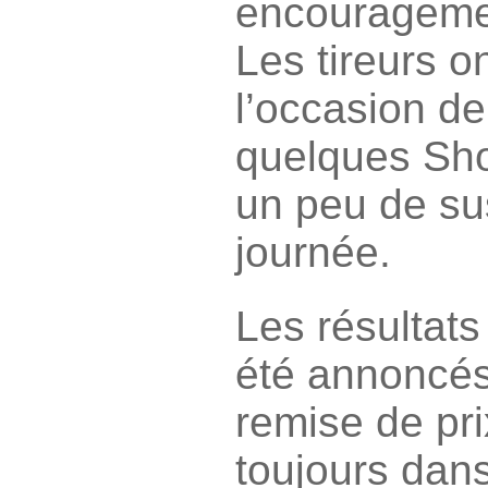
encourageme
Les tireurs 
l’occasion de
quelques Shoo
un peu de su
journée.
Les résultats
été annoncés
remise de pri
toujours dan