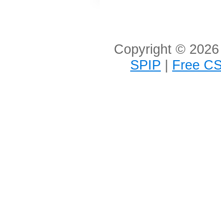
Copyright © 2026 
SPIP
|
Free CS