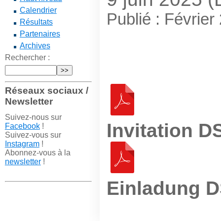
Calendrier
Publié : Février
Résultats
Partenaires
Archives
Rechercher :
Réseaux sociaux /
Newsletter
Suivez-nous sur
Invitation D
Facebook
!
Suivez-vous sur
Instagram
!
Abonnez-vous à la
newsletter
!
Einladung D