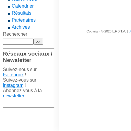
Calendrier
Résultats
Partenaires
Archives
Copyright © 2026 L.F.B.T.A. |
p
Rechercher :
Réseaux sociaux /
Newsletter
Suivez-nous sur
Facebook
!
Suivez-vous sur
Instagram
!
Abonnez-vous à la
newsletter
!