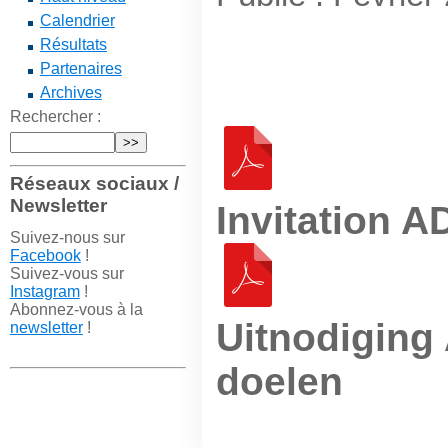
Calendrier
Résultats
Partenaires
Archives
Rechercher :
Réseaux sociaux /
Newsletter
Invitation A
Suivez-nous sur
Facebook
!
Suivez-vous sur
Instagram
!
Abonnez-vous à la
Uitnodiging
newsletter
!
doelen