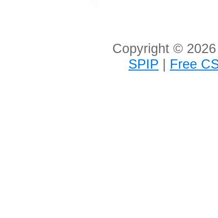
Copyright © 2026 
SPIP
|
Free CS